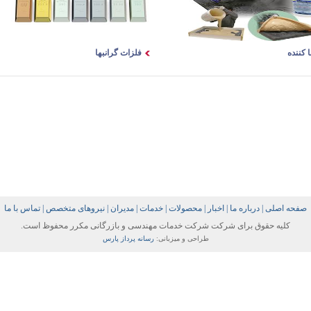
 کننده
فلزات گرانبها
صفحه اصلی
|
درباره ما
|
اخبار
|
محصولات
|
خدمات
|
مدیران
|
نیروهای متخصص
|
تماس با ما
کلیه حقوق برای شرکت شرکت خدمات مهندسی و بازرگانی مکرر محفوظ است.
طراحی و میزبانی:
رسانه پرداز پارس