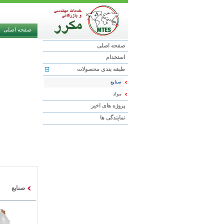
صفحه اصلی
صفحه اصلی
استخدام
طبقه بندی محصولات
صنایع
مواد
پروژه های اخیر
نمایندگی ها
صنایع