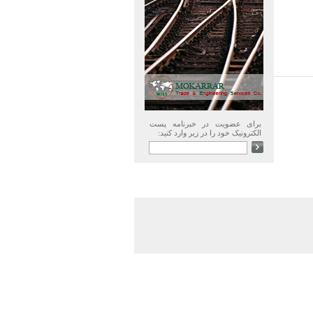
برای عضویت در خبرنامه پست
الکترونیک خود را در زیر وارد کنید: