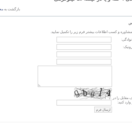
بازگشت به
مع
س
مشاوره و کسب اطلاعات بیشتر فرم زیر را تکمیل نمایید.
انوادگی:
ونیک:
مقابل را در
وارد کنید: