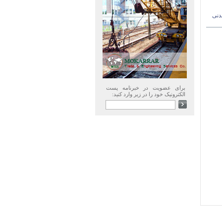
دنی
برای عضویت در خبرنامه پست
الکترونیک خود را در زیر وارد کنید: